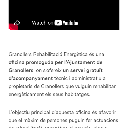
Granollers Rehabilitació Energètica és una
oficina promoguda per l’Ajuntament de
Granollers
, on s’ofereix
un servei gratuït
d’acompanyament
tècnic i administratiu a
propietaris de Granollers que vulguin rehabilitar
energèticament els seus habitatges.
L’objectiu principal d’aquesta oficina és afavorir
que el màxim de persones puguin fer actuacions