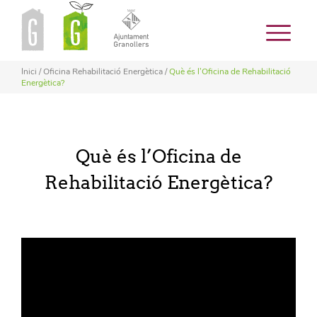
Inici
/
Oficina Rehabilitació Energètica
/
Què és l’Oficina de Rehabilitació
Energètica?
Què és l’Oficina de
Rehabilitació Energètica?